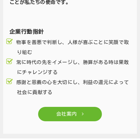
ことが私たちの使命です。
企業行動指針
物事を善悪で判断し、人様が喜ぶことに笑顔で取
り組む
常に時代の先をイメージし、勝算がある時は果敢
にチャレンジする
感謝と恩義の心を大切にし、利益の還元によって
社会に貢献する
会社案内