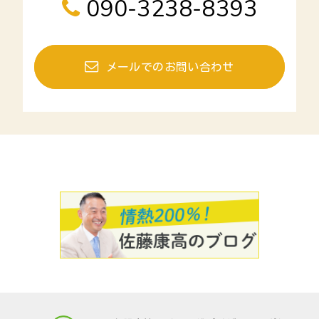
090-3238-8393
メールでのお問い合わせ