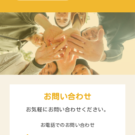
お問い合わせ
お気軽にお問い合わせください。
お電話でのお問い合わせ