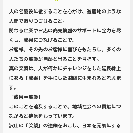
人の名脇役に徹することを心がけ、遊園地のような
人間でありつづけること。
関わる企業やお店の商売繁盛のサポートに全力を尽
くし、成果につなげることで、
お客様、その先のお客様に喜びをもたらし、多くの
人たちの笑顔が自然と出ることを目指す。
真の笑顔は、人が何かにチャレンジをした延長線上
にある「成果」を手にした瞬間に生まれると考えま
す。
「成果＝笑顔」
このことを追及することで、地域社会への貢献につ
ながると確信をもっています。
沢山の「笑顔」の連鎖をおこし、日本を元氣にする