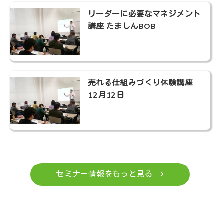
リーダーに必要なマネジメント
講座 たましんBOB
売れる仕組みづくり体験講座
12月12日
セミナー情報をもっと見る