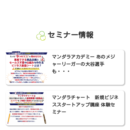
セミナー情報
マンダラアカデミー あのメジ
ャーリーガーの大谷選手
も・・・
マンダラチャート 新規ビジネ
ススタートアップ講座 体験セ
ミナー