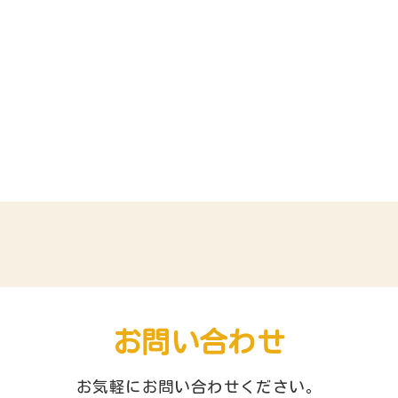
お問い合わせ
お気軽にお問い合わせください。