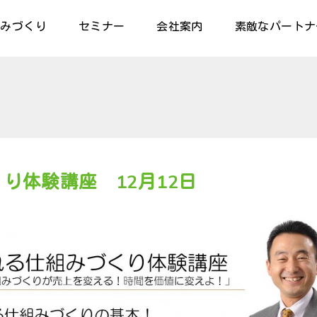
組みづくり
セミナー
会社案内
素敵なパートナ
り体験講座 12月12日