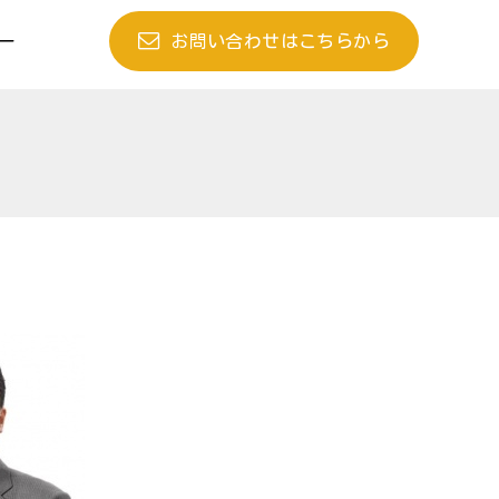
お問い合わせはこちらから
ー