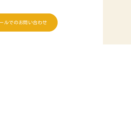
ールでのお問い合わせ