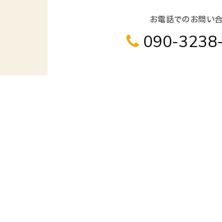
お電話でのお問い
090-3238