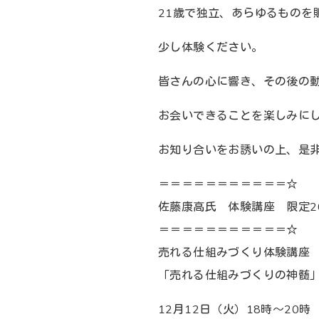
21歳で独立、あらゆるものを
少し体験ください。
皆さんの心に響き、その後の
お会いできることを楽しみに
お知り合いをお誘いの上、是
＝＝＝＝＝＝＝＝＝＝＝☆
佐藤康高氏 体験講座 限定2
＝＝＝＝＝＝＝＝＝＝＝☆
売れる仕組みづくり体験講座
「売れる仕組みづくりの神髄
12月12日（火）18時～20時