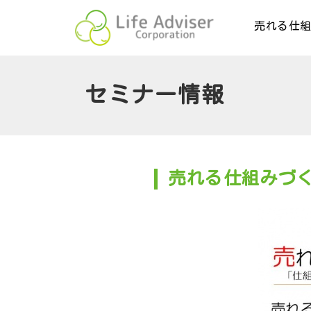
売れる仕
セミナー情報
売れる仕組みづく