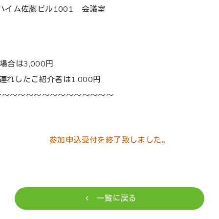
Sハイム佐藤ビル1001 会議室
合は3,000円
れしたご紹介者は1,000円
～～～～～～～～～～～～～～～
参加申込受付を終了致しました。
一覧に戻る