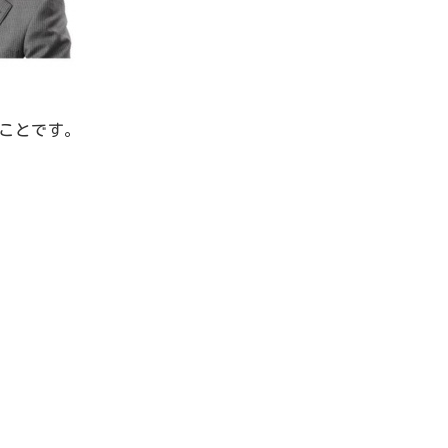
ことです。