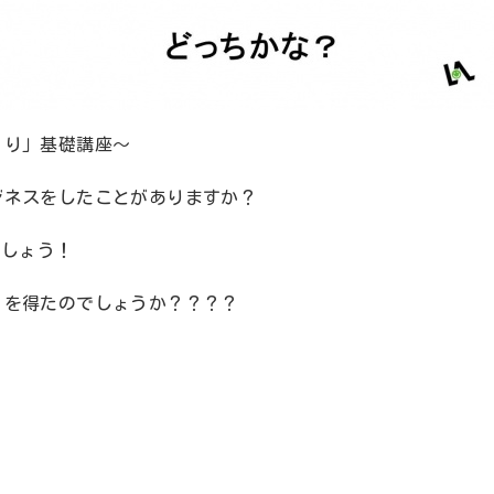
くり」基礎講座～
ジネスをしたことがありますか？
でしょう！
」を得たのでしょうか？？？？
。