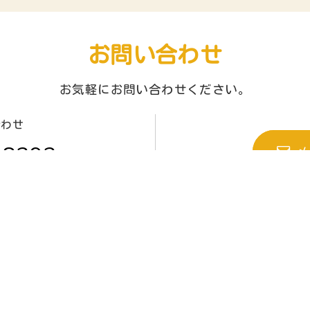
お問い合わせ
お気軽にお問い合わせください。
合わせ
-8393
メ