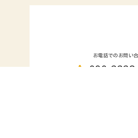
お電話でのお問い
090-3238