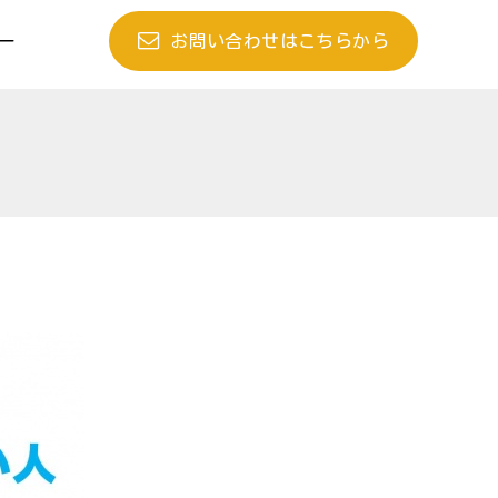
お問い合わせはこちらから
ー