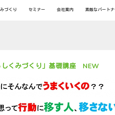
組みづくり
セミナー
会社案内
素敵なパートナ
しくみづくり」基礎講座 NEW