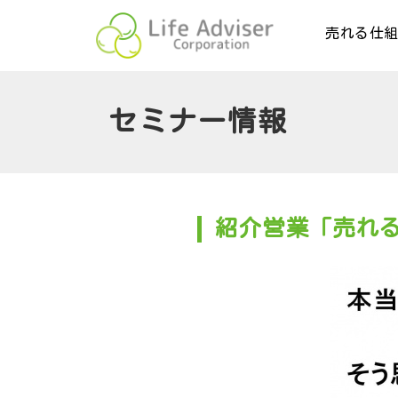
売れる仕
セミナー情報
紹介営業「売れる