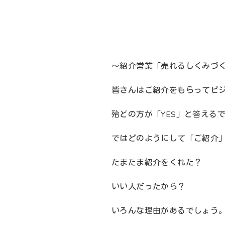
～紹介営業「売れるしくみづ
皆さんはご紹介をもらってビ
殆どの方が「YES」と答える
ではどのようにして「ご紹介
たまたま紹介をくれた？
いい人だったから？
いろんな理由があるでしょう