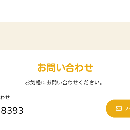
お問い合わせ
お気軽にお問い合わせください。
合わせ
-8393
メ