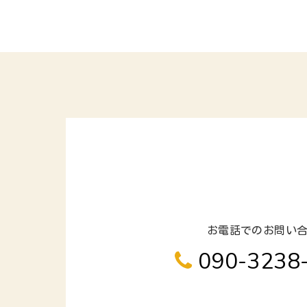
お電話でのお問い
090-3238