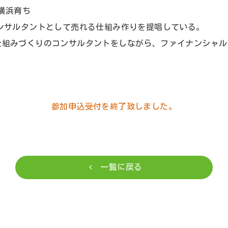
、横浜育ち
ンサルタントとして売れる仕組み作りを提唱している。
仕組みづくりのコンサルタントをしながら、ファイナンシャル
参加申込受付を終了致しました。
一覧に戻る