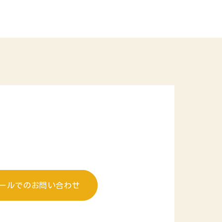
ールでのお問い合わせ