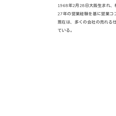
1968年2月28日大阪生まれ
27年の営業経験を基に営業コ
現在は、多くの会社の売れる
ている。