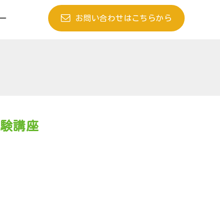
お問い合わせはこちらから
ー
体験講座