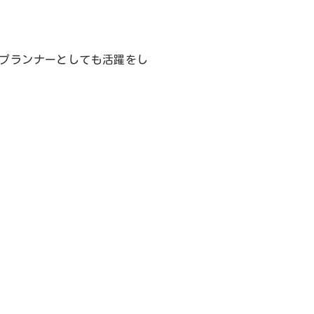
プランナーとしても活躍をし