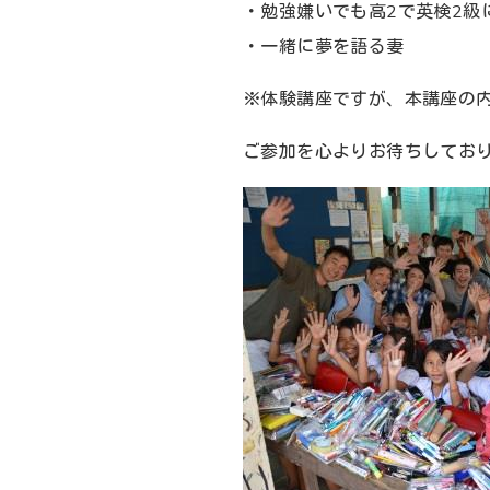
・勉強嫌いでも高2で英検2級
・一緒に夢を語る妻
※体験講座ですが、本講座の
ご参加を心よりお待ちしてお