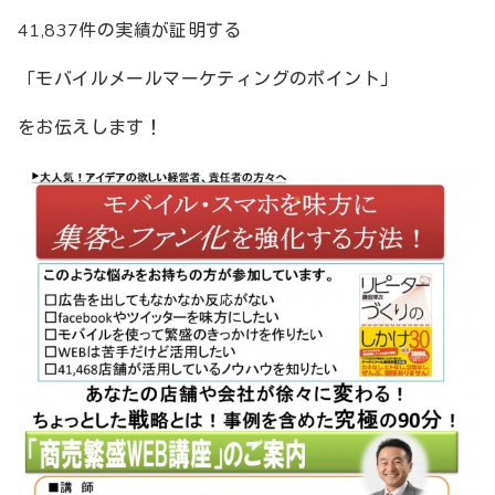
41,837件の実績が証明する
「モバイルメールマーケティングのポイント」
をお伝えします！