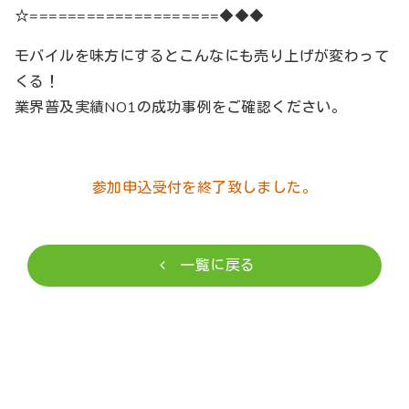
☆====================◆◆◆
モバイルを味方にするとこんなにも売り上げが変わって
くる！
業界普及実績NO1の成功事例をご確認ください。
参加申込受付を終了致しました。
一覧に戻る