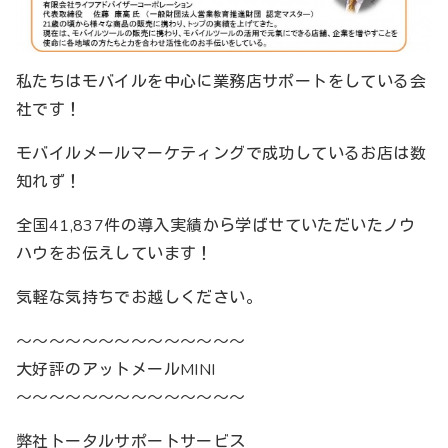
私たちはモバイルを中心に業務店サポートをしている会
社です！
モバイルメールマーケティングで成功しているお店は数
知れず！
全国41,837件の導入実績から学ばせていただいたノウ
ハウをお伝えしています！
気軽な気持ちでお越しください。
～～～～～～～～～～～～～～
大好評のアットメールMINI
～～～～～～～～～～～～～～
弊社トータルサポートサービス