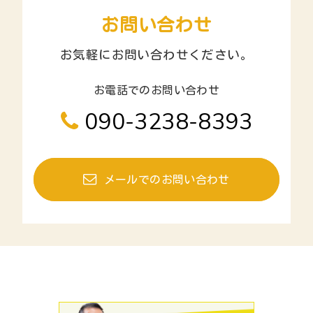
お問い合わせ
お気軽にお問い合わせください。
お電話でのお問い合わせ
090-3238-8393
メールでのお問い合わせ