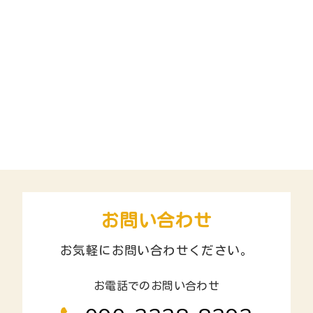
お問い合わせ
お気軽にお問い合わせください。
お電話でのお問い合わせ