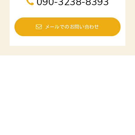
090-3238-8393
メールでのお問い合わせ
有限会社ライフアドバイザーコーポレ