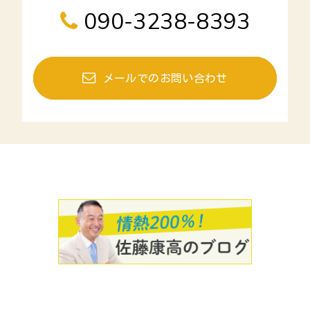
090-3238-8393
メールでのお問い合わせ