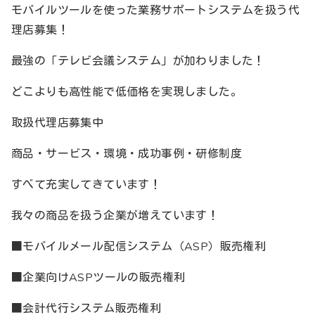
モバイルツールを使った業務サポートシステムを扱う代
理店募集！
最強の「テレビ会議システム」が加わりました！
どこよりも高性能で低価格を実現しました。
取扱代理店募集中
商品・サービス・環境・成功事例・研修制度
すべて充実してきています！
我々の商品を扱う企業が増えています！
■モバイルメール配信システム（ASP）販売権利
■企業向けASPツールの販売権利
■会計代行システム販売権利