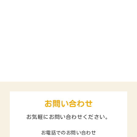
お問い合わせ
お気軽にお問い合わせください。
お電話でのお問い合わせ