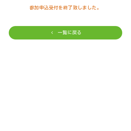
参加申込受付を終了致しました。
一覧に戻る