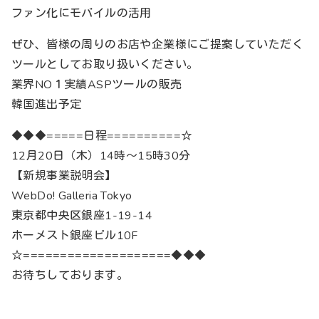
ファン化にモバイルの活用
ぜひ、皆様の周りのお店や企業様にご提案していただく
ツールとしてお取り扱いください。
業界NO１実績ASPツールの販売
韓国進出予定
◆◆◆=====日程==========☆
12月20日（木）14時～15時30分
【新規事業説明会】
WebDo! Galleria Tokyo
東京都中央区銀座1-19-14
ホーメスト銀座ビル10F
☆====================◆◆◆
お待ちしております。