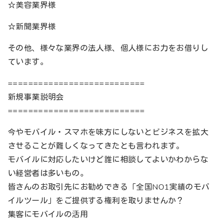
☆美容業界様
☆新聞業界様
その他、様々な業界の法人様、個人様にお力をお借りし
ています。
===========================
新規事業説明会
===========================
今やモバイル・スマホを味方にしないとビジネスを拡大
させることが難しくなってきたとも言われます。
モバイルに対応したいけど誰に相談してよいかわからな
い経営者は多いもの。
皆さんのお取引先にお勧めできる「全国NO1実績のモバ
イルツール」をご提供する権利を取りませんか？
集客にモバイルの活用