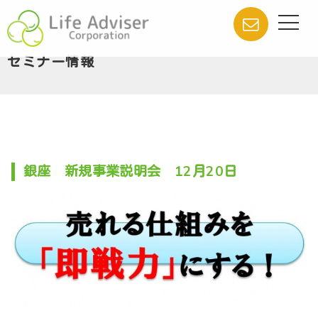
セミナー情報
銀座 新規事業説明会 12月20日