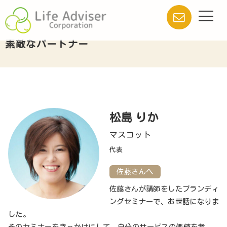
素敵なパートナー
松島 りか
マスコット
代表
佐藤さんへ
佐藤さんが講師をしたブランディ
ングセミナーで、お世話になりま
した。