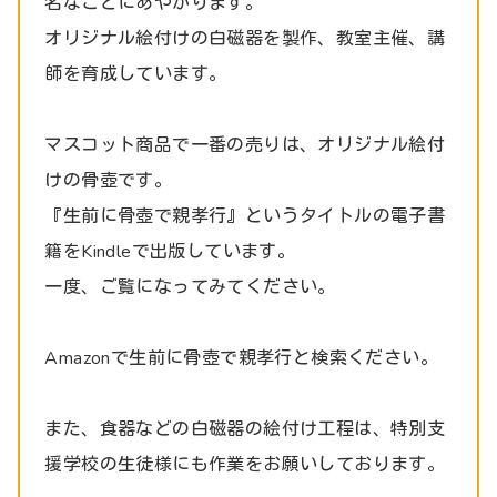
名なことにあやかります。
オリジナル絵付けの白磁器を製作、教室主催、講
師を育成しています。
マスコット商品で一番の売りは、オリジナル絵付
けの骨壺です。
『生前に骨壺で親孝行』というタイトルの電子書
籍をKindleで出版しています。
一度、ご覧になってみてください。
Amazonで生前に骨壺で親孝行と検索ください。
また、食器などの白磁器の絵付け工程は、特別支
援学校の生徒様にも作業をお願いしております。