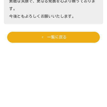
素敵な笑顔で、更なる発展を心より願っておりま
す。
今後ともよろしくお願いいたします。
一覧に戻る