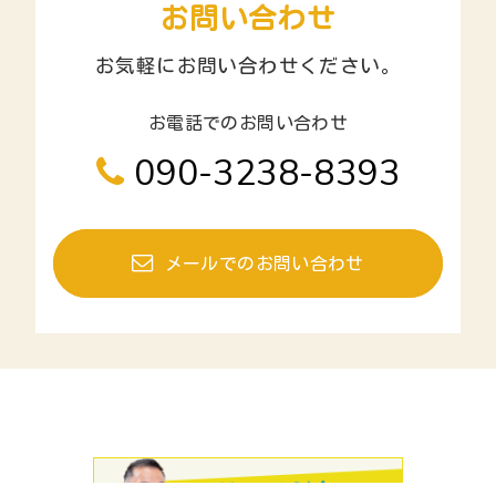
お問い合わせ
お気軽にお問い合わせください。
お電話でのお問い合わせ
090-3238-8393
メールでのお問い合わせ