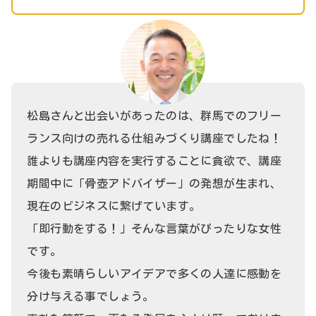
松島さんと出会いがあったのは、群馬でのフリー
ランス向けの売れる仕組みづくり講座でしたね！
誰よりも講座内容を実行することに貪欲で、講座
期間中に「骨壺アドバイザー」の発想が生まれ、
現在のビジネスに繋げています。
「即行動をする！」そんな言葉がぴったりな女性
です。
今後も素晴らしいアイデアで多くの人達に感動を
分け与える事でしょう。