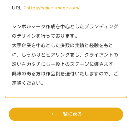
URL：
https://spice-image.com/
シンボルマーク作成を中心としたブランディング
のデザインを行っております。
大手企業を中心とした多数の実績と経験をもと
に、しっかりとヒアリングをし、クライアントの
想いをカタチにし一段上のステージに導きます。
興味のある方は作品例を送付いたしますので、ご
連絡ください。
一覧に戻る