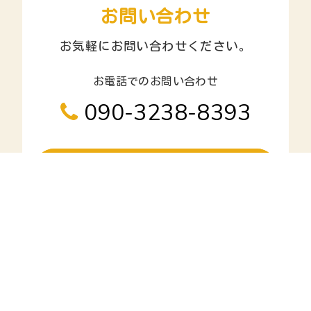
お問い合わせ
お気軽にお問い合わせください。
お電話でのお問い合わせ
090-3238-8393
メールでのお問い合わせ