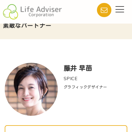
素敵なパートナー
藤井 早苗
SPICE
グラフィックデザイナー