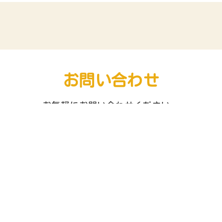
お問い合わせ
お気軽にお問い合わせください。
合わせ
-8393
メ