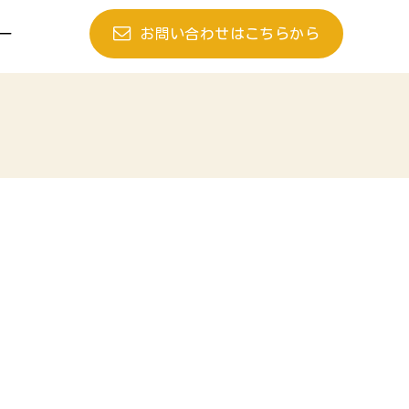
お問い合わせはこちらから
ー