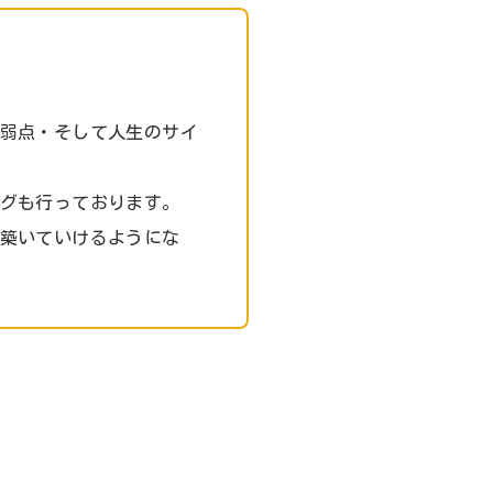
弱点・そして人生のサイ
グも行っております。
築いていけるようにな