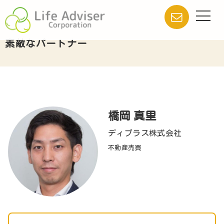
素敵なパートナー
橋岡 真里
ディプラス株式会社
不動産売買