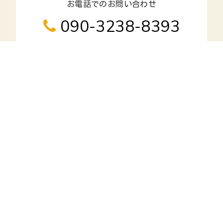
お電話でのお問い合わせ
090-3238-8393
メールでのお問い合わせ