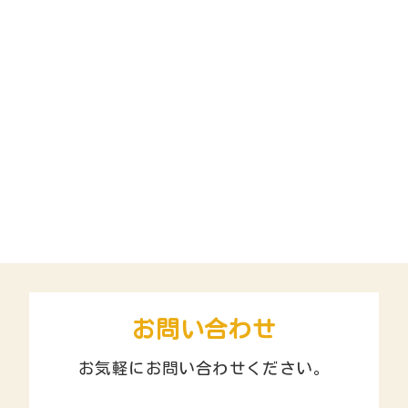
お問い合わせ
お気軽にお問い合わせください。