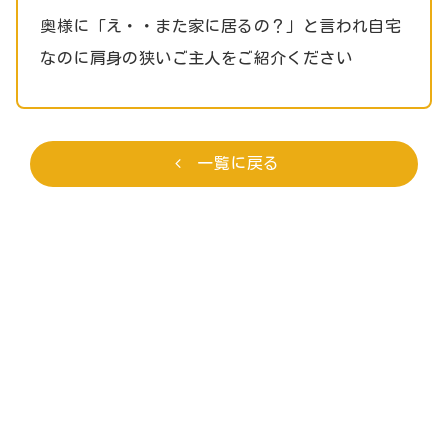
奥様に「え・・また家に居るの？」と言われ自宅
なのに肩身の狭いご主人をご紹介ください
一覧に戻る